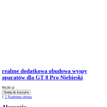
realme dodatkowa obudowa wyspy
aparatów dla GT 8 Pro Niebieski
99,00 zł
Dodaj do koszyka
1
2
Następna strona