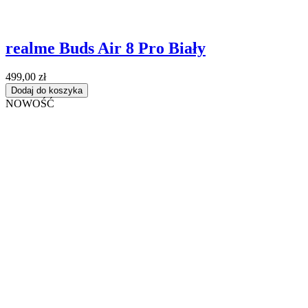
realme Buds Air 8 Pro Biały
499,00 zł
Dodaj do koszyka
NOWOŚĆ