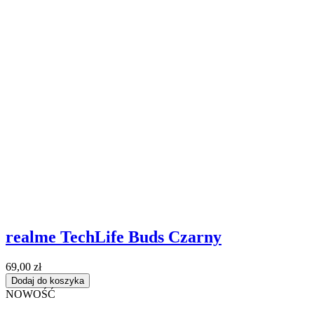
realme TechLife Buds Czarny
69,00 zł
Dodaj do koszyka
NOWOŚĆ