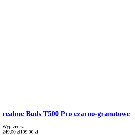
realme Buds T500 Pro czarno-granatowe
Wyprzedaż
249,00 zł
199,00 zł