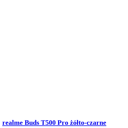
realme Buds T500 Pro żółto-czarne