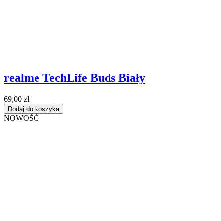
realme TechLife Buds Biały
69,00 zł
Dodaj do koszyka
NOWOŚĆ