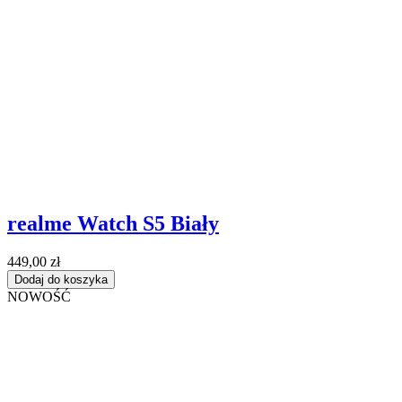
realme Watch S5 Biały
449,00 zł
Dodaj do koszyka
NOWOŚĆ