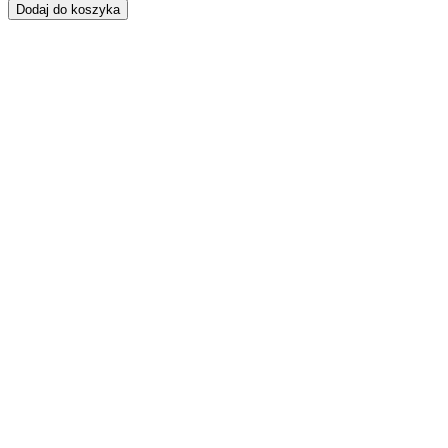
Dodaj do koszyka