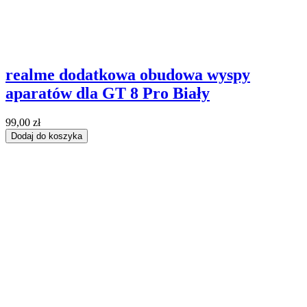
realme dodatkowa obudowa wyspy
aparatów dla GT 8 Pro Biały
99,00 zł
Dodaj do koszyka