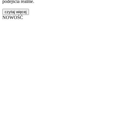
podejścia realme.
czytaj więcej
NOWOŚĆ