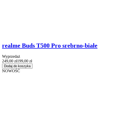
realme Buds T500 Pro srebrno-białe
Wyprzedaż
249,00 zł
199,00 zł
Dodaj do koszyka
NOWOŚĆ