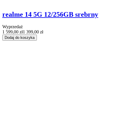
realme 14 5G 12/256GB srebrny
Wyprzedaż
1 599,00 zł
1 399,00 zł
Dodaj do koszyka