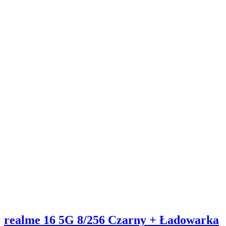
realme 16 5G 8/256 Czarny + Ładowarka