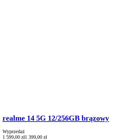
realme 14 5G 12/256GB brązowy
Wyprzedaż
1 599,00 zł
1 399,00 zł