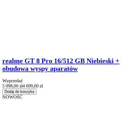
realme GT 8 Pro 16/512 GB Niebieski +
obudowa wyspy aparatów
Wyprzedaż
5 098,00 zł
4 699,00 zł
Dodaj do koszyka
NOWOŚĆ