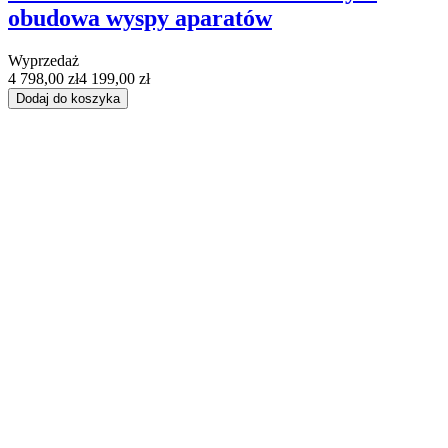
obudowa wyspy aparatów
Wyprzedaż
4 798,00 zł
4 199,00 zł
Dodaj do koszyka