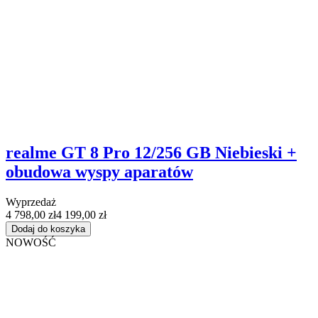
realme GT 8 Pro 12/256 GB Niebieski +
obudowa wyspy aparatów
Wyprzedaż
4 798,00 zł
4 199,00 zł
Dodaj do koszyka
NOWOŚĆ