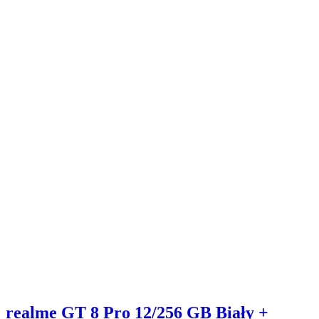
realme GT 8 Pro 12/256 GB Biały +