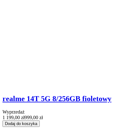
realme 14T 5G 8/256GB fioletowy
Wyprzedaż
1 199,00 zł
999,00 zł
Dodaj do koszyka