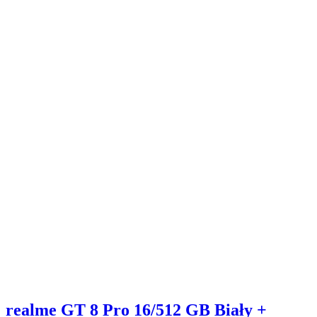
realme GT 8 Pro 16/512 GB Biały +