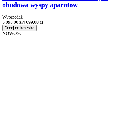
obudowa wyspy aparatów
Wyprzedaż
5 098,00 zł
4 699,00 zł
Dodaj do koszyka
NOWOŚĆ