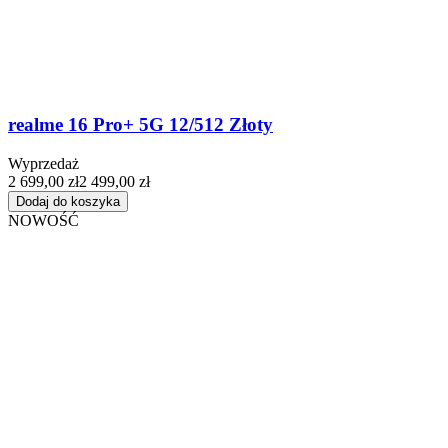
realme 16 Pro+ 5G 12/512 Złoty
Wyprzedaż
2 699,00 zł
2 499,00 zł
Dodaj do koszyka
NOWOŚĆ