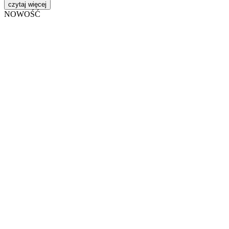
czytaj więcej
NOWOŚĆ