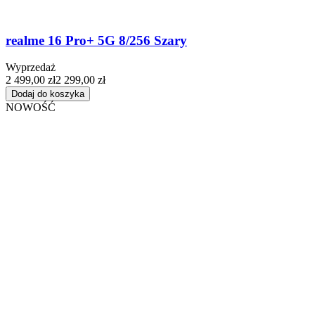
realme 16 Pro+ 5G 8/256 Szary
Wyprzedaż
2 499,00 zł
2 299,00 zł
Dodaj do koszyka
NOWOŚĆ