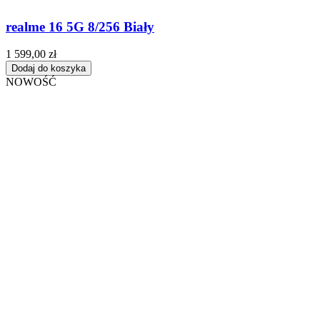
realme 16 5G 8/256 Biały
1 599,00 zł
Dodaj do koszyka
NOWOŚĆ