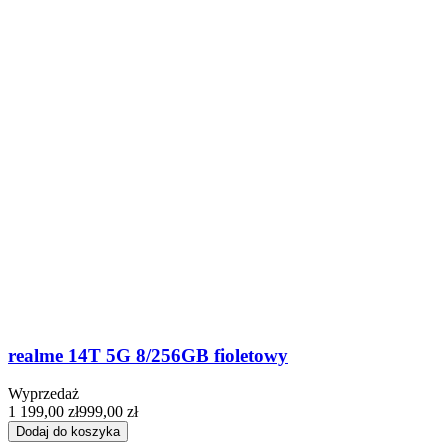
realme 14T 5G 8/256GB fioletowy
Wyprzedaż
1 199,00 zł
999,00 zł
Dodaj do koszyka