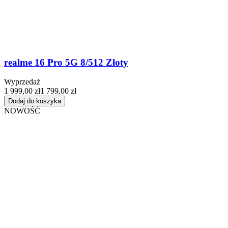
realme 16 Pro 5G 8/512 Złoty
Wyprzedaż
1 999,00 zł
1 799,00 zł
Dodaj do koszyka
NOWOŚĆ