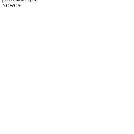
NOWOŚĆ