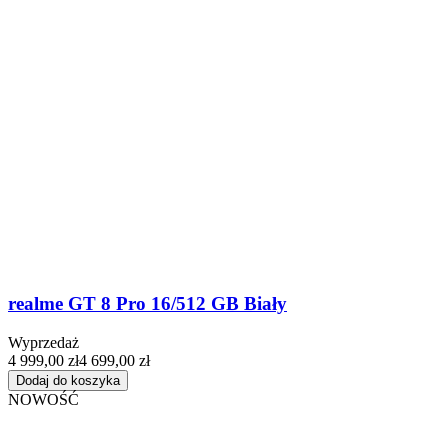
realme GT 8 Pro 16/512 GB Biały
Wyprzedaż
4 999,00 zł
4 699,00 zł
Dodaj do koszyka
NOWOŚĆ