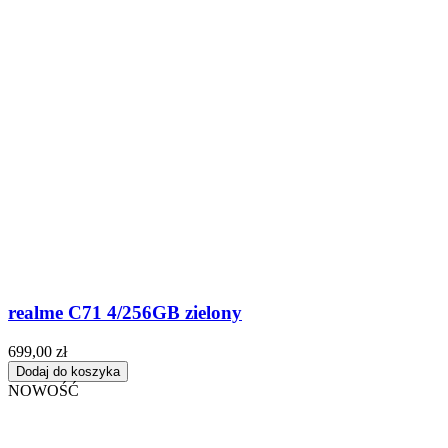
realme C71 4/256GB zielony
699,00 zł
Dodaj do koszyka
NOWOŚĆ