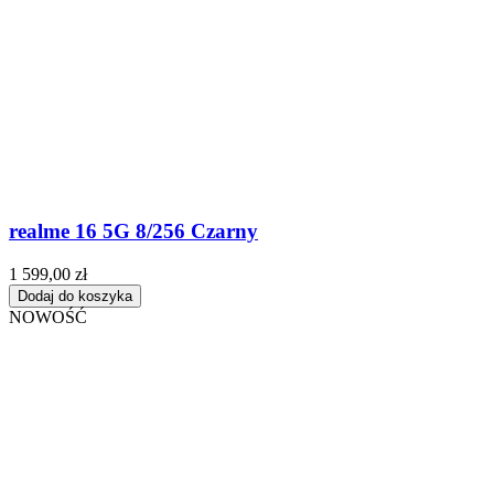
realme 16 5G 8/256 Czarny
1 599,00 zł
Dodaj do koszyka
NOWOŚĆ