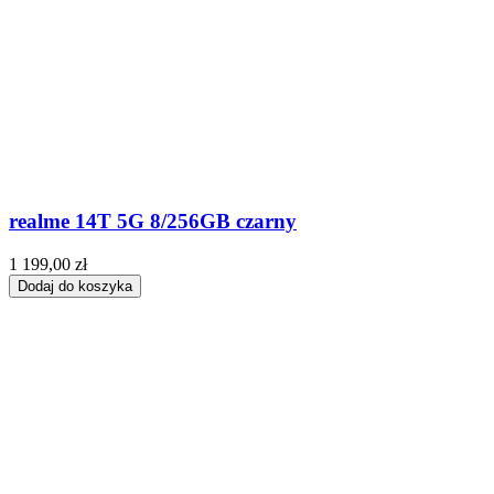
realme 14T 5G 8/256GB czarny
1 199,00 zł
Dodaj do koszyka