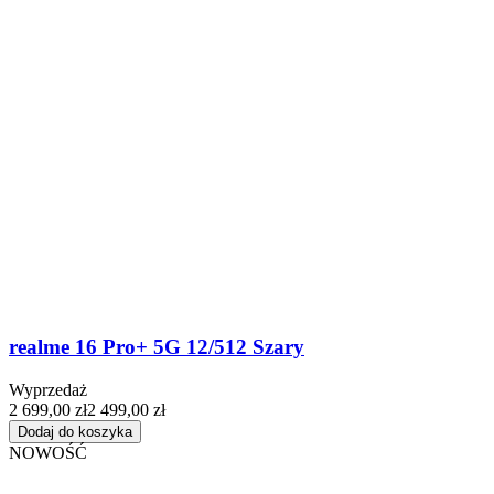
realme 16 Pro+ 5G 12/512 Szary
Wyprzedaż
2 699,00 zł
2 499,00 zł
Dodaj do koszyka
NOWOŚĆ