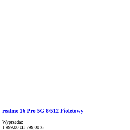
realme 16 Pro 5G 8/512 Fioletowy
Wyprzedaż
1 999,00 zł
1 799,00 zł