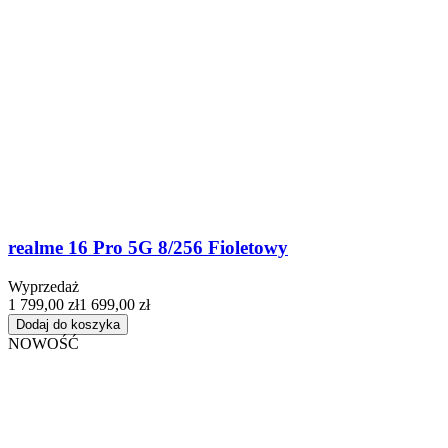
realme 16 Pro 5G 8/256 Fioletowy
Wyprzedaż
1 799,00 zł
1 699,00 zł
Dodaj do koszyka
NOWOŚĆ