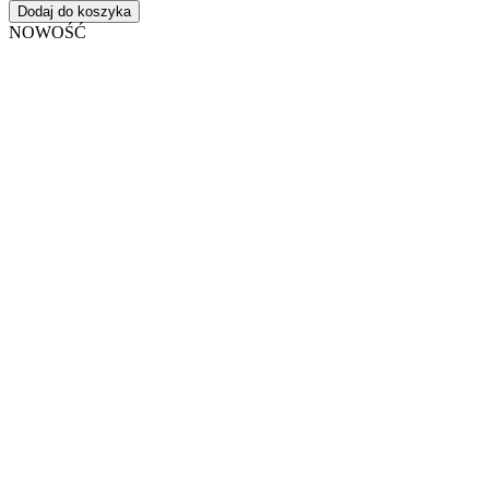
Dodaj do koszyka
NOWOŚĆ