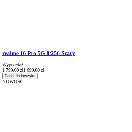
realme 16 Pro 5G 8/256 Szary
Wyprzedaż
1 799,00 zł
1 699,00 zł
Dodaj do koszyka
NOWOŚĆ