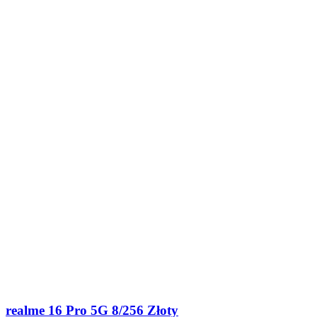
realme 16 Pro 5G 8/256 Złoty