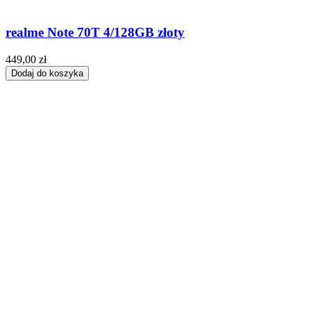
realme Note 70T 4/128GB złoty
449,00 zł
Dodaj do koszyka