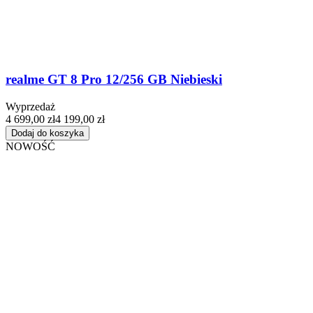
realme GT 8 Pro 12/256 GB Niebieski
Wyprzedaż
4 699,00 zł
4 199,00 zł
Dodaj do koszyka
NOWOŚĆ