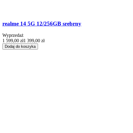
realme 14 5G 12/256GB srebrny
Wyprzedaż
1 599,00 zł
1 399,00 zł
Dodaj do koszyka