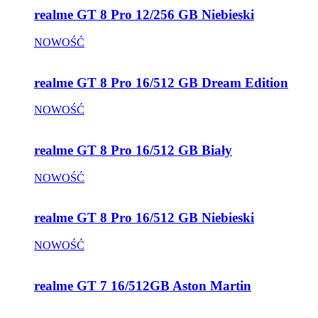
realme GT 8 Pro 12/256 GB Niebieski
NOWOŚĆ
realme GT 8 Pro 16/512 GB Dream Edition
NOWOŚĆ
realme GT 8 Pro 16/512 GB Biały
NOWOŚĆ
realme GT 8 Pro 16/512 GB Niebieski
NOWOŚĆ
realme GT 7 16/512GB Aston Martin