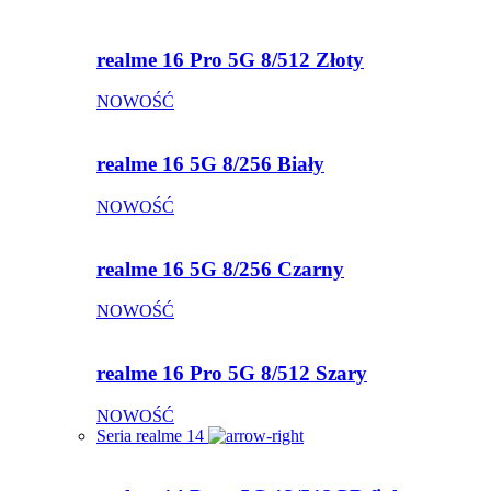
realme 16 Pro 5G 8/512 Złoty
NOWOŚĆ
realme 16 5G 8/256 Biały
NOWOŚĆ
realme 16 5G 8/256 Czarny
NOWOŚĆ
realme 16 Pro 5G 8/512 Szary
NOWOŚĆ
Seria realme 14