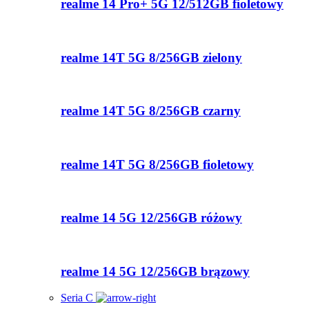
realme 14 Pro+ 5G 12/512GB fioletowy
realme 14T 5G 8/256GB zielony
realme 14T 5G 8/256GB czarny
realme 14T 5G 8/256GB fioletowy
realme 14 5G 12/256GB różowy
realme 14 5G 12/256GB brązowy
Seria C