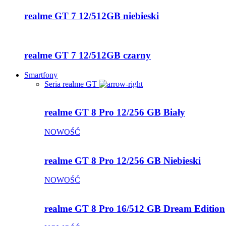
realme GT 7 12/512GB niebieski
realme GT 7 12/512GB czarny
Smartfony
Seria realme GT
realme GT 8 Pro 12/256 GB Biały
NOWOŚĆ
realme GT 8 Pro 12/256 GB Niebieski
NOWOŚĆ
realme GT 8 Pro 16/512 GB Dream Edition