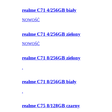
realme C71 4/256GB biały
NOWOŚĆ
realme C71 4/256GB zielony
NOWOŚĆ
realme C71 8/256GB zielony
.
realme C71 8/256GB biały
.
realme C75 8/128GB czarny