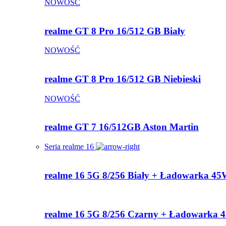
NOWOŚĆ
realme GT 8 Pro 16/512 GB Biały
NOWOŚĆ
realme GT 8 Pro 16/512 GB Niebieski
NOWOŚĆ
realme GT 7 16/512GB Aston Martin
Seria realme 16
realme 16 5G 8/256 Biały + Ładowarka 4
realme 16 5G 8/256 Czarny + Ładowarka 