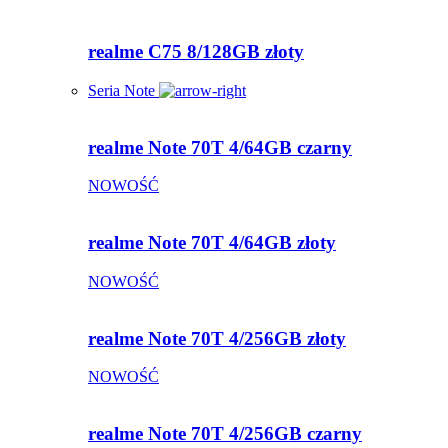
realme C75 8/128GB złoty
Seria Note
realme Note 70T 4/64GB czarny
NOWOŚĆ
realme Note 70T 4/64GB złoty
NOWOŚĆ
realme Note 70T 4/256GB złoty
NOWOŚĆ
realme Note 70T 4/256GB czarny