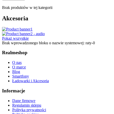
Brak produktów w tej kategorii
Akcesoria
Pokaż wszystkie
Brak wprowadzonego bloku o nazwie systemowej: raty-0
Realmeshop
O nas
O marce
Blog
Smartfony
Ładowarki i Akcesoria
Informacje
Dane firmowe
Regulamin sklepu
Polityka prywatności