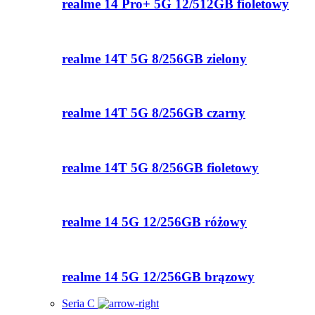
realme 14 Pro+ 5G 12/512GB fioletowy
realme 14T 5G 8/256GB zielony
realme 14T 5G 8/256GB czarny
realme 14T 5G 8/256GB fioletowy
realme 14 5G 12/256GB różowy
realme 14 5G 12/256GB brązowy
Seria C