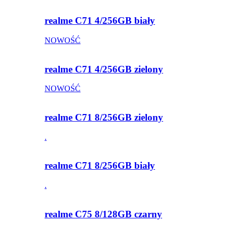
realme C71 4/256GB biały
NOWOŚĆ
realme C71 4/256GB zielony
NOWOŚĆ
realme C71 8/256GB zielony
.
realme C71 8/256GB biały
.
realme C75 8/128GB czarny