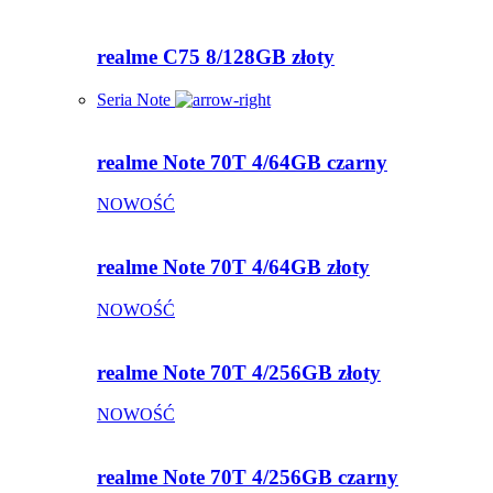
realme C75 8/128GB złoty
Seria Note
realme Note 70T 4/64GB czarny
NOWOŚĆ
realme Note 70T 4/64GB złoty
NOWOŚĆ
realme Note 70T 4/256GB złoty
NOWOŚĆ
realme Note 70T 4/256GB czarny