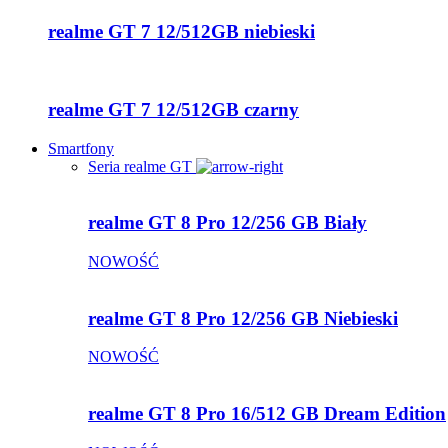
realme GT 7 12/512GB niebieski
realme GT 7 12/512GB czarny
Smartfony
Seria realme GT
realme GT 8 Pro 12/256 GB Biały
NOWOŚĆ
realme GT 8 Pro 12/256 GB Niebieski
NOWOŚĆ
realme GT 8 Pro 16/512 GB Dream Edition