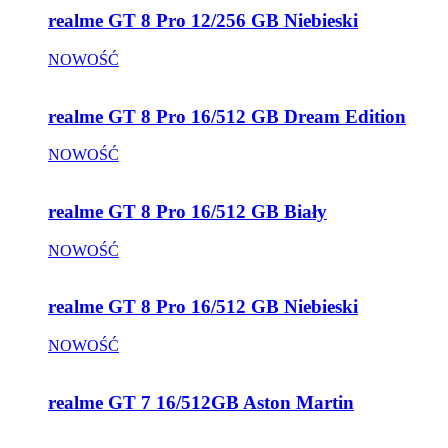
realme GT 8 Pro 12/256 GB Niebieski
NOWOŚĆ
realme GT 8 Pro 16/512 GB Dream Edition
NOWOŚĆ
realme GT 8 Pro 16/512 GB Biały
NOWOŚĆ
realme GT 8 Pro 16/512 GB Niebieski
NOWOŚĆ
realme GT 7 16/512GB Aston Martin