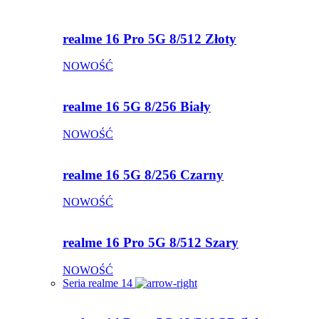
realme 16 Pro 5G 8/512 Złoty
NOWOŚĆ
realme 16 5G 8/256 Biały
NOWOŚĆ
realme 16 5G 8/256 Czarny
NOWOŚĆ
realme 16 Pro 5G 8/512 Szary
NOWOŚĆ
Seria realme 14