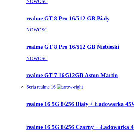
NOWOŚĆ
realme GT 8 Pro 16/512 GB Biały
NOWOŚĆ
realme GT 8 Pro 16/512 GB Niebieski
NOWOŚĆ
realme GT 7 16/512GB Aston Martin
Seria realme 16
realme 16 5G 8/256 Biały + Ładowarka 4
realme 16 5G 8/256 Czarny + Ładowarka 