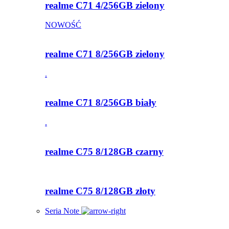
realme C71 4/256GB zielony
NOWOŚĆ
realme C71 8/256GB zielony
.
realme C71 8/256GB biały
.
realme C75 8/128GB czarny
realme C75 8/128GB złoty
Seria Note