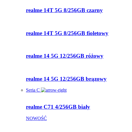
realme 14T 5G 8/256GB czarny
realme 14T 5G 8/256GB fioletowy
realme 14 5G 12/256GB różowy
realme 14 5G 12/256GB brązowy
Seria C
realme C71 4/256GB biały
NOWOŚĆ