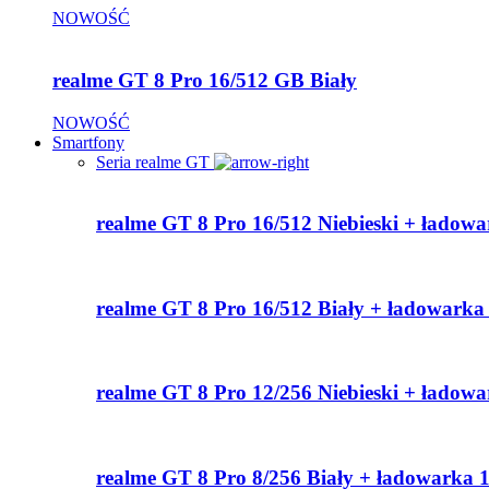
NOWOŚĆ
realme GT 8 Pro 16/512 GB Biały
NOWOŚĆ
Smartfony
Seria realme GT
realme GT 8 Pro 16/512 Niebieski + ładow
realme GT 8 Pro 16/512 Biały + ładowark
realme GT 8 Pro 12/256 Niebieski + ładow
realme GT 8 Pro 8/256 Biały + ładowarka