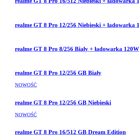
realme GT 8 Pro 16/512 Niebieski + ładowarka
realme GT 8 Pro 12/256 Niebieski + ładowarka
realme GT 8 Pro 8/256 Biały + ładowarka 120W
realme GT 8 Pro 12/256 GB Biały
NOWOŚĆ
realme GT 8 Pro 12/256 GB Niebieski
NOWOŚĆ
realme GT 8 Pro 16/512 GB Dream Edition