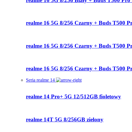
realme 16 5G 8/256 Biały + Buds T500 Pro 
realme 16 5G 8/256 Czarny + Buds T500 P
realme 16 5G 8/256 Czarny + Buds T500 Pr
realme 16 5G 8/256 Czarny + Buds T500 Pr
Seria realme 14
realme 14 Pro+ 5G 12/512GB fioletowy
realme 14T 5G 8/256GB zielony