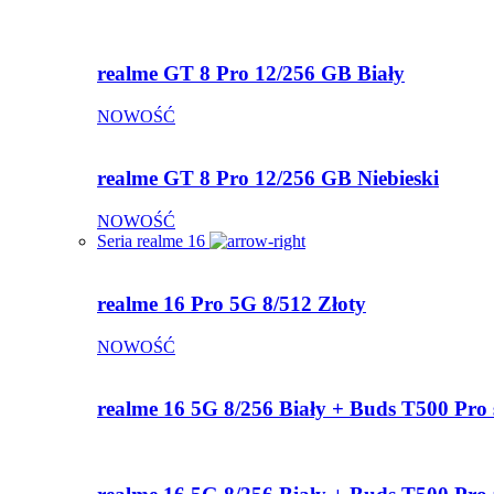
realme GT 8 Pro 12/256 GB Biały
NOWOŚĆ
realme GT 8 Pro 12/256 GB Niebieski
NOWOŚĆ
Seria realme 16
realme 16 Pro 5G 8/512 Złoty
NOWOŚĆ
realme 16 5G 8/256 Biały + Buds T500 Pro 