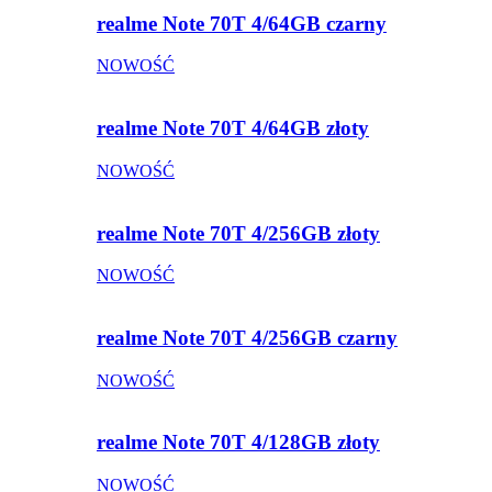
realme Note 70T 4/64GB czarny
NOWOŚĆ
realme Note 70T 4/64GB złoty
NOWOŚĆ
realme Note 70T 4/256GB złoty
NOWOŚĆ
realme Note 70T 4/256GB czarny
NOWOŚĆ
realme Note 70T 4/128GB złoty
NOWOŚĆ