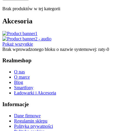
Brak produktów w tej kategorii
Akcesoria
Pokaż wszystkie
Brak wprowadzonego bloku o nazwie systemowej: raty-0
Realmeshop
O nas
O marce
Blog
Smartfony
Ładowarki i Akcesoria
Informacje
Dane firmowe
Regulamin sklepu
Polityka prywatności