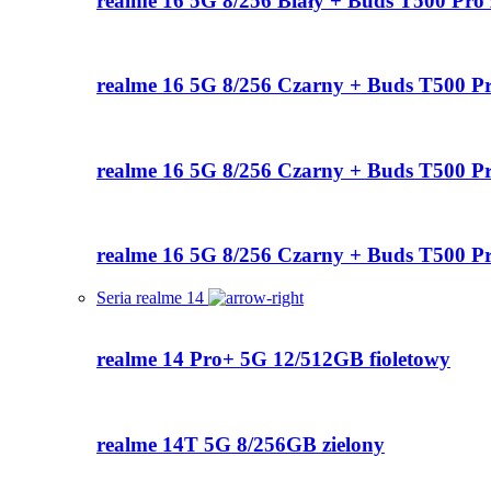
realme 16 5G 8/256 Biały + Buds T500 Pro 
realme 16 5G 8/256 Czarny + Buds T500 P
realme 16 5G 8/256 Czarny + Buds T500 Pr
realme 16 5G 8/256 Czarny + Buds T500 Pr
Seria realme 14
realme 14 Pro+ 5G 12/512GB fioletowy
realme 14T 5G 8/256GB zielony