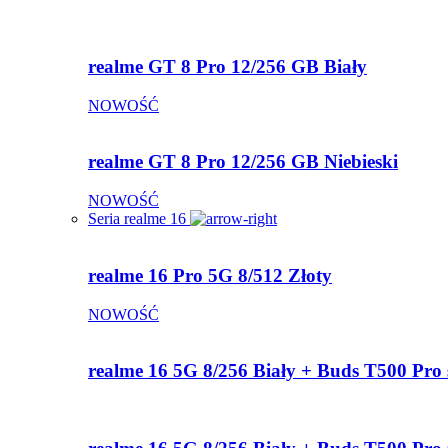
realme GT 8 Pro 12/256 GB Biały
NOWOŚĆ
realme GT 8 Pro 12/256 GB Niebieski
NOWOŚĆ
Seria realme 16
realme 16 Pro 5G 8/512 Złoty
NOWOŚĆ
realme 16 5G 8/256 Biały + Buds T500 Pro 