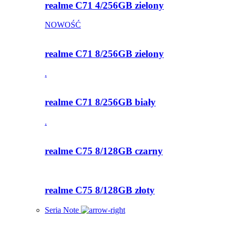
realme C71 4/256GB zielony
NOWOŚĆ
realme C71 8/256GB zielony
.
realme C71 8/256GB biały
.
realme C75 8/128GB czarny
realme C75 8/128GB złoty
Seria Note