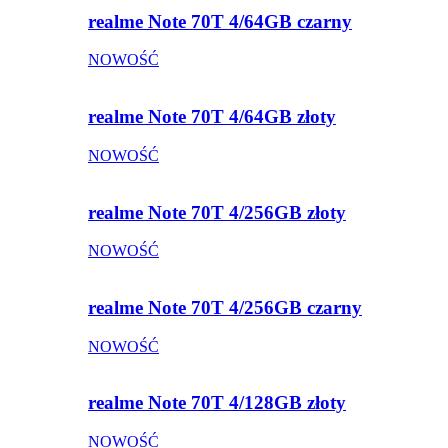
realme Note 70T 4/64GB czarny
NOWOŚĆ
realme Note 70T 4/64GB złoty
NOWOŚĆ
realme Note 70T 4/256GB złoty
NOWOŚĆ
realme Note 70T 4/256GB czarny
NOWOŚĆ
realme Note 70T 4/128GB złoty
NOWOŚĆ