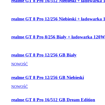
realme GT 8 Pro 16/512 Niebieski + ładowarka
realme GT 8 Pro 12/256 Niebieski + ładowarka
realme GT 8 Pro 8/256 Biały + ładowarka 120W
realme GT 8 Pro 12/256 GB Biały
NOWOŚĆ
realme GT 8 Pro 12/256 GB Niebieski
NOWOŚĆ
realme GT 8 Pro 16/512 GB Dream Edition