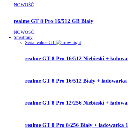
NOWOŚĆ
realme GT 8 Pro 16/512 GB Biały
NOWOŚĆ
Smartfony
Seria realme GT
realme GT 8 Pro 16/512 Niebieski + ładow
realme GT 8 Pro 16/512 Biały + ładowark
realme GT 8 Pro 12/256 Niebieski + ładow
realme GT 8 Pro 8/256 Biały + ładowarka