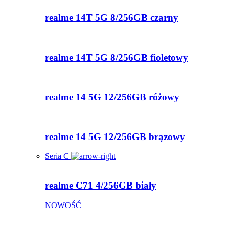
realme 14T 5G 8/256GB czarny
realme 14T 5G 8/256GB fioletowy
realme 14 5G 12/256GB różowy
realme 14 5G 12/256GB brązowy
Seria C
realme C71 4/256GB biały
NOWOŚĆ