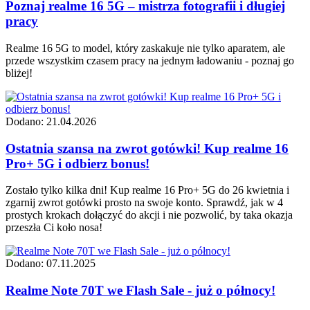
Poznaj realme 16 5G – mistrza fotografii i długiej
pracy
Realme 16 5G to model, który zaskakuje nie tylko aparatem, ale
przede wszystkim czasem pracy na jednym ładowaniu - poznaj go
bliżej!
Dodano: 21.04.2026
Ostatnia szansa na zwrot gotówki! Kup realme 16
Pro+ 5G i odbierz bonus!
Zostało tylko kilka dni! Kup realme 16 Pro+ 5G do 26 kwietnia i
zgarnij zwrot gotówki prosto na swoje konto. Sprawdź, jak w 4
prostych krokach dołączyć do akcji i nie pozwolić, by taka okazja
przeszła Ci koło nosa!
Dodano: 07.11.2025
Realme Note 70T we Flash Sale - już o północy!