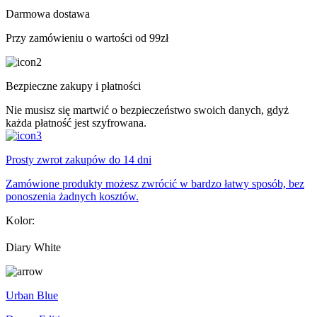
Darmowa dostawa
Przy zamówieniu o wartości od 99zł
Bezpieczne zakupy i płatności
Nie musisz się martwić o bezpieczeństwo swoich danych, gdyż
każda płatność jest szyfrowana.
Prosty zwrot zakupów do 14 dni
Zamówione produkty możesz zwrócić w bardzo łatwy sposób, bez
ponoszenia żadnych kosztów.
Kolor:
Diary White
Urban Blue