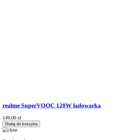
realme SuperVOOC 120W ładowarka
149,00 zł
Dodaj do koszyka