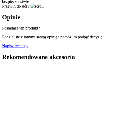
bezpieczeństwie
Przewiń do góry
Opinie
Posiadasz ten produkt?
Podziel się z innymi swoją opinią i pomóż im podjąć decyzję!
Napisz recenzję
Rekomendowane akcesoria