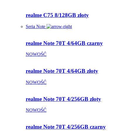
realme C75 8/128GB złoty
Seria Note
realme Note 70T 4/64GB czarny
NOWOŚĆ
realme Note 70T 4/64GB złoty
NOWOŚĆ
realme Note 70T 4/256GB złoty
NOWOŚĆ
realme Note 70T 4/256GB czarny