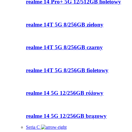
realme 14 Pro+ 5G 12/512GB fioletowy
realme 14T 5G 8/256GB zielony
realme 14T 5G 8/256GB czarny
realme 14T 5G 8/256GB fioletowy
realme 14 5G 12/256GB różowy
realme 14 5G 12/256GB brązowy
Seria C