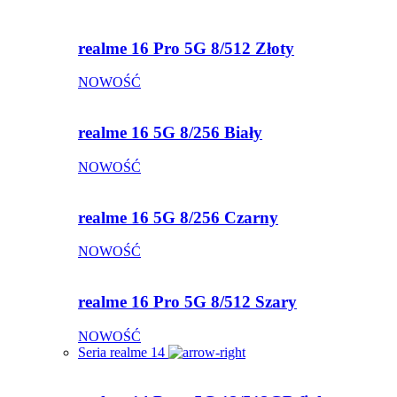
realme 16 Pro 5G 8/512 Złoty
NOWOŚĆ
realme 16 5G 8/256 Biały
NOWOŚĆ
realme 16 5G 8/256 Czarny
NOWOŚĆ
realme 16 Pro 5G 8/512 Szary
NOWOŚĆ
Seria realme 14