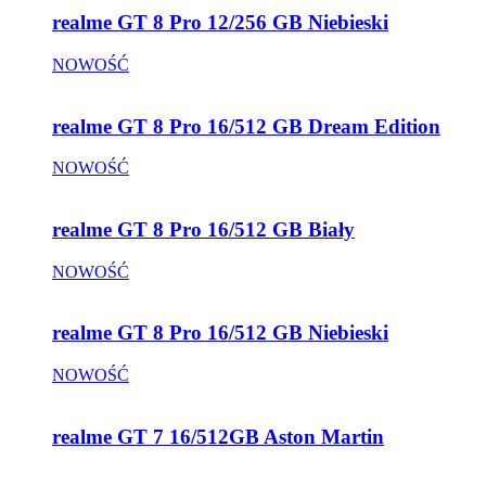
realme GT 8 Pro 12/256 GB Niebieski
NOWOŚĆ
realme GT 8 Pro 16/512 GB Dream Edition
NOWOŚĆ
realme GT 8 Pro 16/512 GB Biały
NOWOŚĆ
realme GT 8 Pro 16/512 GB Niebieski
NOWOŚĆ
realme GT 7 16/512GB Aston Martin