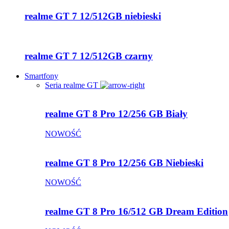
realme GT 7 12/512GB niebieski
realme GT 7 12/512GB czarny
Smartfony
Seria realme GT
realme GT 8 Pro 12/256 GB Biały
NOWOŚĆ
realme GT 8 Pro 12/256 GB Niebieski
NOWOŚĆ
realme GT 8 Pro 16/512 GB Dream Edition