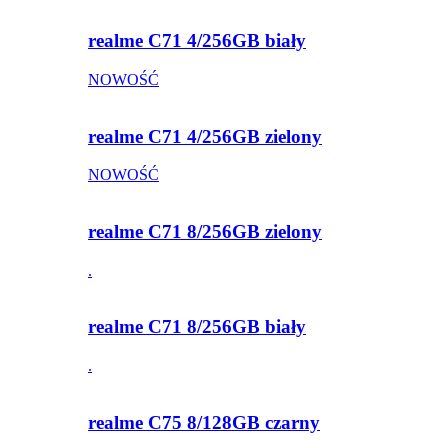
realme C71 4/256GB biały
NOWOŚĆ
realme C71 4/256GB zielony
NOWOŚĆ
realme C71 8/256GB zielony
.
realme C71 8/256GB biały
.
realme C75 8/128GB czarny