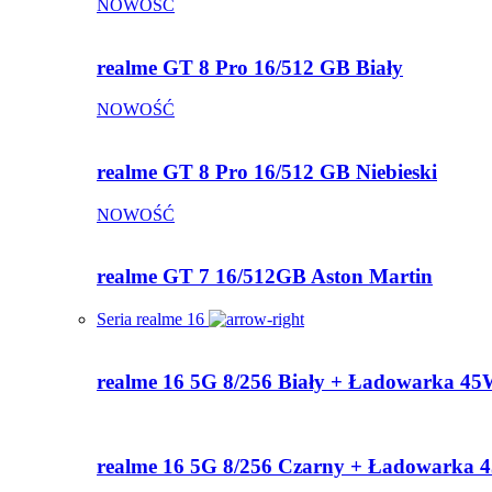
NOWOŚĆ
realme GT 8 Pro 16/512 GB Biały
NOWOŚĆ
realme GT 8 Pro 16/512 GB Niebieski
NOWOŚĆ
realme GT 7 16/512GB Aston Martin
Seria realme 16
realme 16 5G 8/256 Biały + Ładowarka 4
realme 16 5G 8/256 Czarny + Ładowarka 