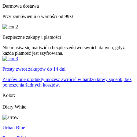
Darmowa dostawa
Przy zamówieniu o wartości od 99zł
Bezpieczne zakupy i płatności
Nie musisz się martwić o bezpieczeństwo swoich danych, gdyż
każda płatność jest szyfrowana.
Prosty zwrot zakupów do 14 dni
Zamówione produkty możesz zwrócić w bardzo łatwy sposób, bez
ponoszenia żadnych kosztów.
Kolor:
Diary White
Urban Blue