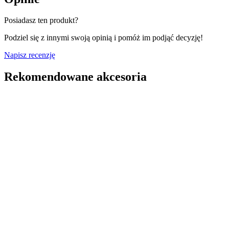
Posiadasz ten produkt?
Podziel się z innymi swoją opinią i pomóż im podjąć decyzję!
Napisz recenzję
Rekomendowane akcesoria