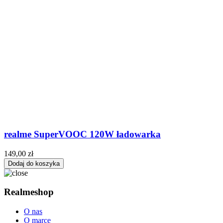
realme SuperVOOC 120W ładowarka
149,00 zł
Dodaj do koszyka
Realmeshop
O nas
O marce