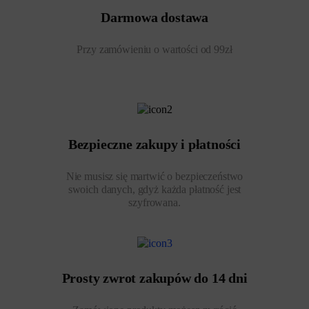
Darmowa dostawa
Przy zamówieniu o wartości od 99zł
Bezpieczne zakupy i płatności
Nie musisz się martwić o bezpieczeństwo
swoich danych, gdyż każda płatność jest
szyfrowana.
Prosty zwrot zakupów do 14 dni