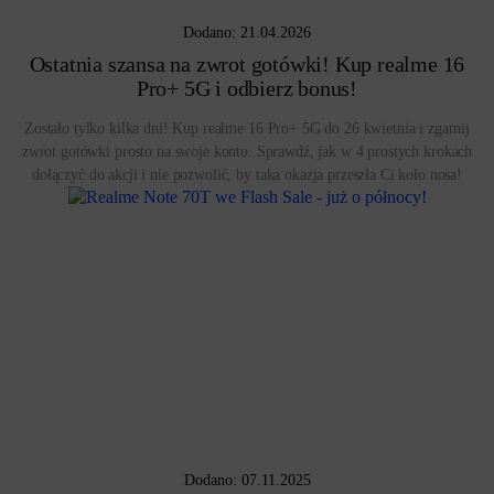
Dodano: 21.04.2026
Ostatnia szansa na zwrot gotówki! Kup realme 16
Pro+ 5G i odbierz bonus!
Zostało tylko kilka dni! Kup realme 16 Pro+ 5G do 26 kwietnia i zgarnij
zwrot gotówki prosto na swoje konto. Sprawdź, jak w 4 prostych krokach
dołączyć do akcji i nie pozwolić, by taka okazja przeszła Ci koło nosa!
Dodano: 07.11.2025