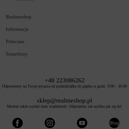
Realmeshop
Informacje
Polecane
Smartfony
+48 223086262
Odpowiemy na Twoje pytania od poniedziałku do piątku w godz. 9:00 - 16:00
sklep@realmeshop.pl
Możesz także wysłać nam wiadomość. Odpiszemy tak szybko jak się da!