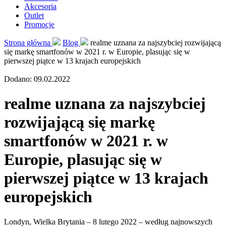
Akcesoria
Outlet
Promocje
Strona główna
Blog
realme uznana za najszybciej rozwijającą
się markę smartfonów w 2021 r. w Europie, plasując się w
pierwszej piątce w 13 krajach europejskich
Dodano: 09.02.2022
realme uznana za najszybciej
rozwijającą się markę
smartfonów w 2021 r. w
Europie, plasując się w
pierwszej piątce w 13 krajach
europejskich
Londyn, Wielka Brytania – 8 lutego 2022 – według najnowszych