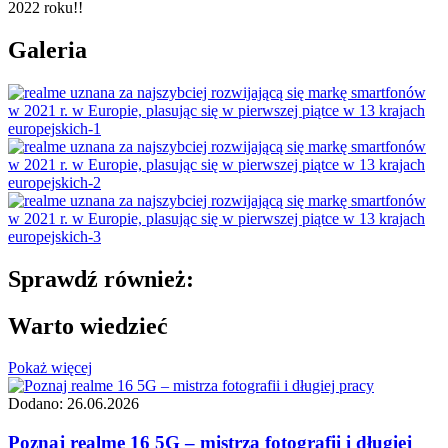
2022 roku!!
Galeria
Sprawdź również:
Warto wiedzieć
Pokaż więcej
Dodano: 26.06.2026
Poznaj realme 16 5G – mistrza fotografii i długiej