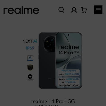
realme 14 Pro+ 5G