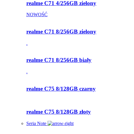
realme C71 4/256GB zielony
NOWOŚĆ
realme C71 8/256GB zielony
.
realme C71 8/256GB biały
.
realme C75 8/128GB czarny
realme C75 8/128GB złoty
Seria Note