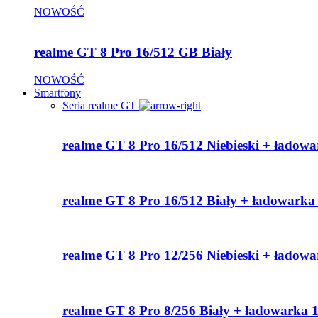
NOWOŚĆ
realme GT 8 Pro 16/512 GB Biały
NOWOŚĆ
Smartfony
Seria realme GT
realme GT 8 Pro 16/512 Niebieski + ładow
realme GT 8 Pro 16/512 Biały + ładowark
realme GT 8 Pro 12/256 Niebieski + ładow
realme GT 8 Pro 8/256 Biały + ładowarka