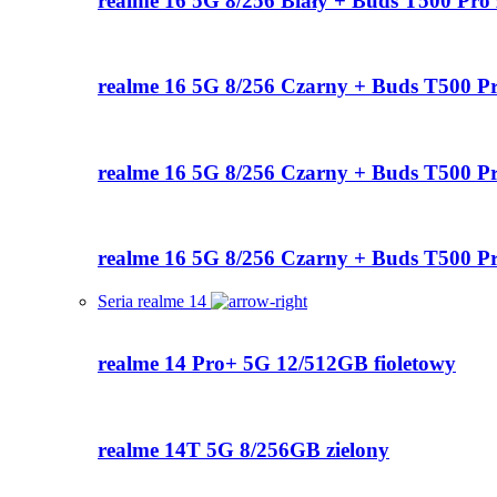
realme 16 5G 8/256 Biały + Buds T500 Pro 
realme 16 5G 8/256 Czarny + Buds T500 P
realme 16 5G 8/256 Czarny + Buds T500 Pr
realme 16 5G 8/256 Czarny + Buds T500 Pr
Seria realme 14
realme 14 Pro+ 5G 12/512GB fioletowy
realme 14T 5G 8/256GB zielony