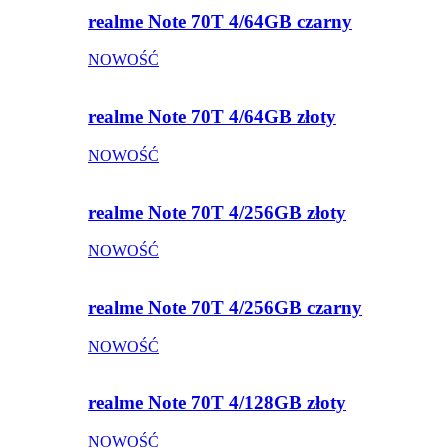
realme Note 70T 4/64GB czarny
NOWOŚĆ
realme Note 70T 4/64GB złoty
NOWOŚĆ
realme Note 70T 4/256GB złoty
NOWOŚĆ
realme Note 70T 4/256GB czarny
NOWOŚĆ
realme Note 70T 4/128GB złoty
NOWOŚĆ