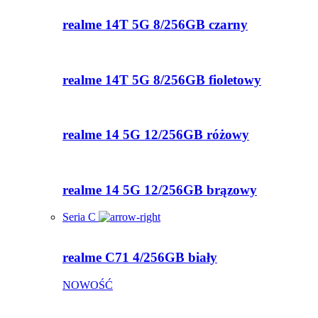
realme 14T 5G 8/256GB czarny
realme 14T 5G 8/256GB fioletowy
realme 14 5G 12/256GB różowy
realme 14 5G 12/256GB brązowy
Seria C
realme C71 4/256GB biały
NOWOŚĆ