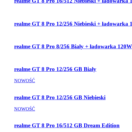
realme GT 8 Pro 16/512 Niebieski + ładowarka
realme GT 8 Pro 12/256 Niebieski + ładowarka
realme GT 8 Pro 8/256 Biały + ładowarka 120W
realme GT 8 Pro 12/256 GB Biały
NOWOŚĆ
realme GT 8 Pro 12/256 GB Niebieski
NOWOŚĆ
realme GT 8 Pro 16/512 GB Dream Edition