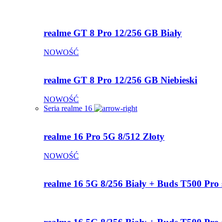
realme GT 8 Pro 12/256 GB Biały
NOWOŚĆ
realme GT 8 Pro 12/256 GB Niebieski
NOWOŚĆ
Seria realme 16
realme 16 Pro 5G 8/512 Złoty
NOWOŚĆ
realme 16 5G 8/256 Biały + Buds T500 Pro 