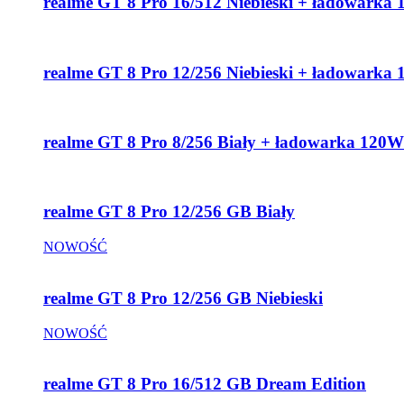
realme GT 8 Pro 16/512 Niebieski + ładowarka
realme GT 8 Pro 12/256 Niebieski + ładowarka
realme GT 8 Pro 8/256 Biały + ładowarka 120W
realme GT 8 Pro 12/256 GB Biały
NOWOŚĆ
realme GT 8 Pro 12/256 GB Niebieski
NOWOŚĆ
realme GT 8 Pro 16/512 GB Dream Edition