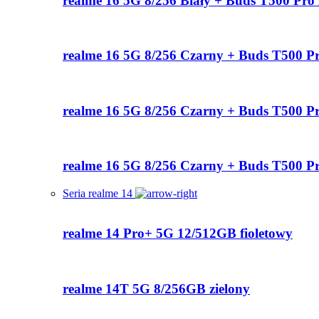
realme 16 5G 8/256 Biały + Buds T500 Pro 
realme 16 5G 8/256 Czarny + Buds T500 P
realme 16 5G 8/256 Czarny + Buds T500 Pr
realme 16 5G 8/256 Czarny + Buds T500 Pr
Seria realme 14
realme 14 Pro+ 5G 12/512GB fioletowy
realme 14T 5G 8/256GB zielony