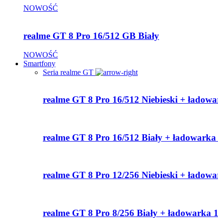
NOWOŚĆ
realme GT 8 Pro 16/512 GB Biały
NOWOŚĆ
Smartfony
Seria realme GT
realme GT 8 Pro 16/512 Niebieski + ładow
realme GT 8 Pro 16/512 Biały + ładowark
realme GT 8 Pro 12/256 Niebieski + ładow
realme GT 8 Pro 8/256 Biały + ładowarka