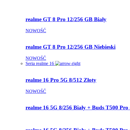
realme GT 8 Pro 12/256 GB Biały
NOWOŚĆ
realme GT 8 Pro 12/256 GB Niebieski
NOWOŚĆ
Seria realme 16
realme 16 Pro 5G 8/512 Złoty
NOWOŚĆ
realme 16 5G 8/256 Biały + Buds T500 Pro 