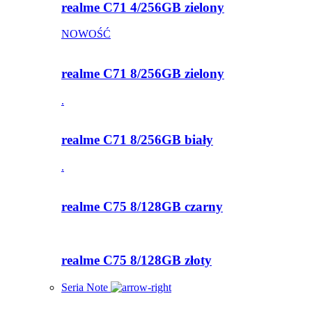
realme C71 4/256GB zielony
NOWOŚĆ
realme C71 8/256GB zielony
.
realme C71 8/256GB biały
.
realme C75 8/128GB czarny
realme C75 8/128GB złoty
Seria Note