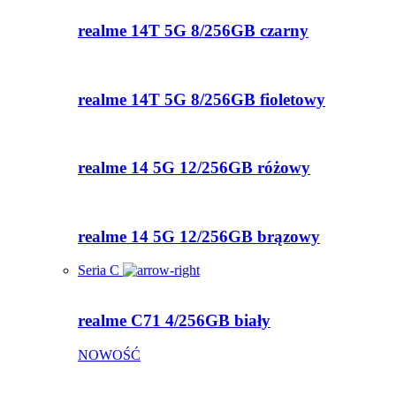
realme 14T 5G 8/256GB czarny
realme 14T 5G 8/256GB fioletowy
realme 14 5G 12/256GB różowy
realme 14 5G 12/256GB brązowy
Seria C
realme C71 4/256GB biały
NOWOŚĆ