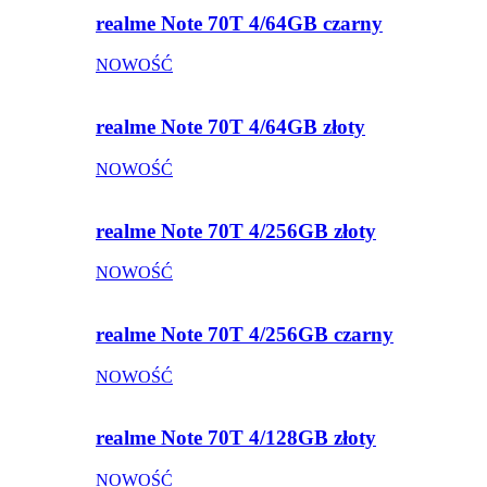
realme Note 70T 4/64GB czarny
NOWOŚĆ
realme Note 70T 4/64GB złoty
NOWOŚĆ
realme Note 70T 4/256GB złoty
NOWOŚĆ
realme Note 70T 4/256GB czarny
NOWOŚĆ
realme Note 70T 4/128GB złoty
NOWOŚĆ