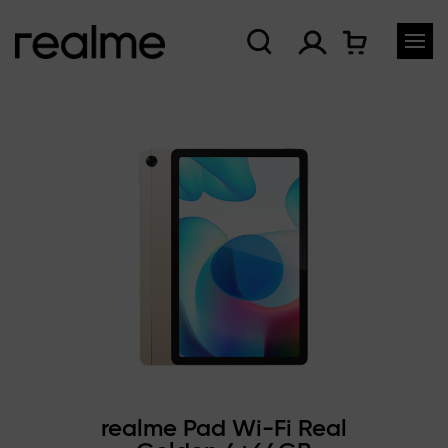
realme Pad Wi-Fi Real