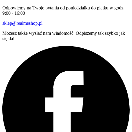
Odpowiemy na Twoje pytania od poniedziałku do piątku w godz.
9:00 - 16:00
sklep@realmeshop.pl
Możesz także wysłać nam wiadomość. Odpiszemy tak szybko jak
się da!