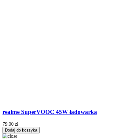
realme SuperVOOC 45W ładowarka
79,00 zł
Dodaj do koszyka