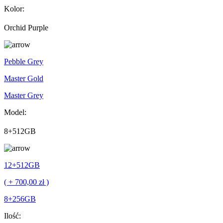
Kolor:
Orchid Purple
Pebble Grey
Master Gold
Master Grey
Model:
8+512GB
12+512GB
( + 700,00 zł )
8+256GB
Ilość: