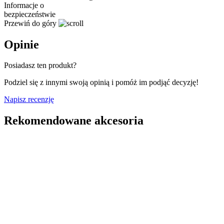
Informacje o
bezpieczeństwie
Przewiń do góry
Opinie
Posiadasz ten produkt?
Podziel się z innymi swoją opinią i pomóż im podjąć decyzję!
Napisz recenzję
Rekomendowane akcesoria