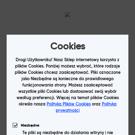
Cookies
Drogi Użytkowniku! Nasz Sklep internetowy korzysta z
plików Cookies. Poniżej możesz wybrać, które rodzaje
plików Cookies chcesz zaakceptować. Pliki oznaczone
jako Niezbędne są konieczne do prawidłowego
funkcjonowania strony. Możesz zaakceptować
wszystkie pliki Cookies lub dostosować swój wybór
według preferencji. Więcej na temat plików Cookies
określa nasza
Polityka Plików Cookies
oraz
Polityka
prywatności
Niezbędne
Te pliki są niezbędne do działania witryny i nie