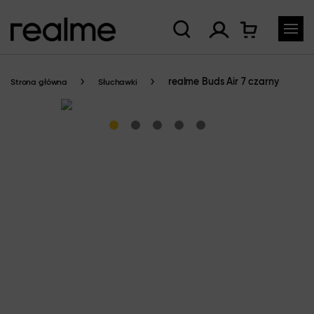
realme Buds Air 7 czarny
Strona główna
Słuchawki