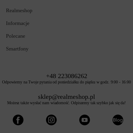
Realmeshop
Informacje
Polecane
Smartfony
+48 223086262
Odpowiemy na Twoje pytania od poniedziałku do piątku w godz. 9:00 - 16:00
sklep@realmeshop.pl
Możesz także wysłać nam wiadomość. Odpiszemy tak szybko jak się da!