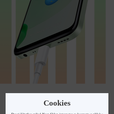
Cookies