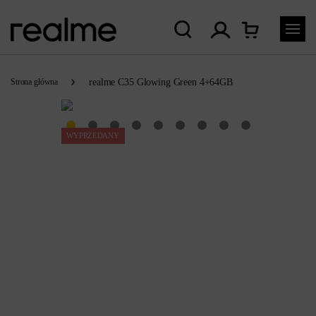
Strona główna
realme C35 Glowing Green 4+64GB
WYPRZEDANY