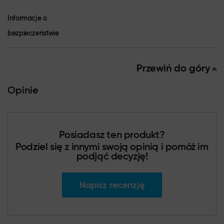
Informacje o
bezpieczeństwie
Przewiń do góry
Opinie
Posiadasz ten produkt?
Podziel się z innymi swoją opinią i pomóż im
podjąć decyzję!
Napisz recenzję